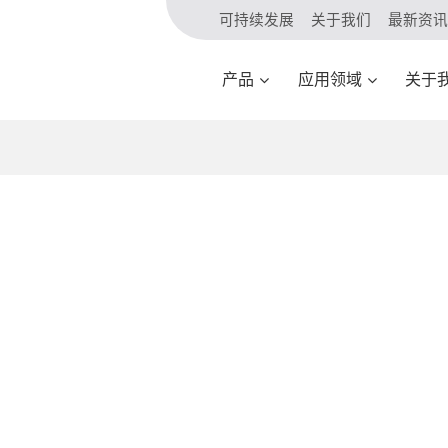
可持续发展
关于我们
最新资讯
产品
应用领域
关于