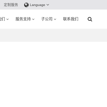
定制服务
Language
我们
服务支持
子公司
联系我们