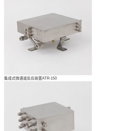
集成式微通道反应装置ATR-150