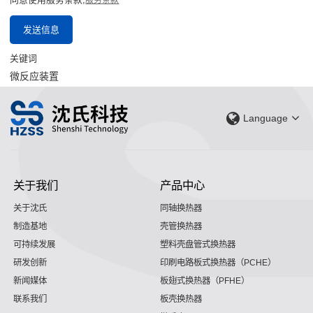
服务条款
发送信息
关键词
微反应装置
Language
关于我们
产品中心
关于沈氏
同轴换热器
制造基地
壳管换热器
可持续发展
塑料壳盘管式换热器
研发创新
印刷电路板式换热器（PCHE）
新闻媒体
板翅式换热器（PFHE）
联系我们
板壳换热器