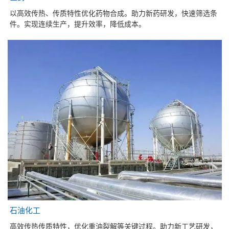
以高效传热、传质特性优化药物合成。助力新药研发，快速筛选条
件。实现连续生产，提升效率，降低成本。
石油化工
高效传热传质特性，优化重油裂解等关键过程。助力新工艺研发，