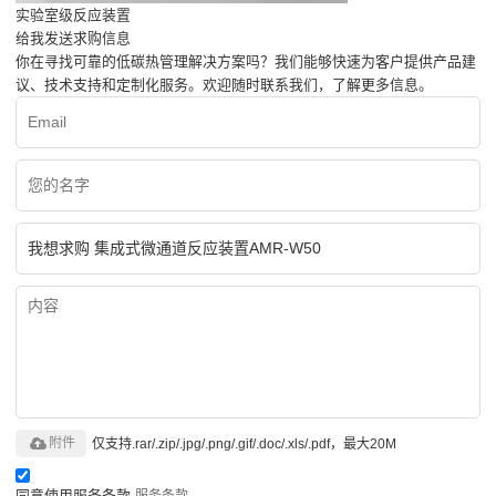
实验室级反应装置
给我发送求购信息
你在寻找可靠的低碳热管理解决方案吗？我们能够快速为客户提供产品建
议、技术支持和定制化服务。欢迎随时联系我们，了解更多信息。
附件
仅支持.rar/.zip/.jpg/.png/.gif/.doc/.xls/.pdf，最大20M
同意使用服务条款,