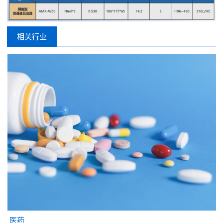
相关行业
医药