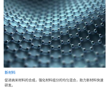
新材料
促进纳米材料的合成，强化材料组分的均匀混合，助力新材料快速
研发。