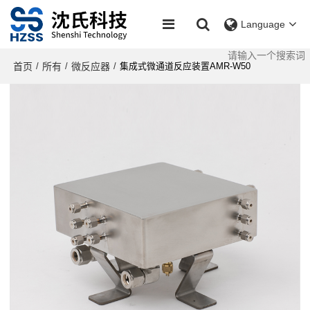
Language
首页
所有
微反应器
/
/
/
集成式微通道反应装置AMR-W50