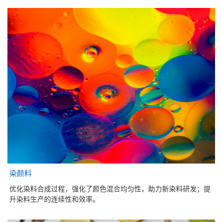
染颜料
优化染料合成过程，强化了颜色混合均匀性，助力新染料研发；提
升染料生产的连续性和效率。