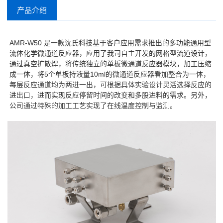
产品介绍
AMR-W50 是一款沈氏科技基于客户应用需求推出的多功能通用型
流体化学微通道反应器，应用了我司自主开发的网格型流道设计，
通过真空扩散焊，将传统独立的单板微通道反应器模块，加工压缩
成一体，将5个单板持液量10ml的微通道反应器看加整合为一体，
每层反应通道均为两进一出，可根据具体实验设计灵活选择反应的
进出口，进而实现反应停留时间的改变和多股进料的需求。另外，
公司通过特殊的加工工艺实现了在线温度控制与监测。