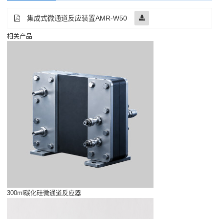
集成式微通道反应装置AMR-W50
相关产品
300ml碳化硅微通道反应器