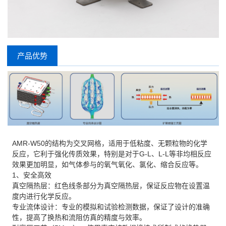
产品优势
AMR-W50的结构为交叉网格，适用于低粘度、无颗粒物的化学
反应，它利于强化传质效果，特别是对于G-L、L-L等非均相反应
效果更加明显，如气体参与的氧气氧化、氯化、缩合反应等。
1、安全高效
真空隔热层：红色线条部分为真空隔热层，保证反应物在设置温
度内进行化学反应。
专业流体设计：专业的模拟和试验检测数据，保证了设计的准确
性，提高了换热和流阻仿真的精度与效率。