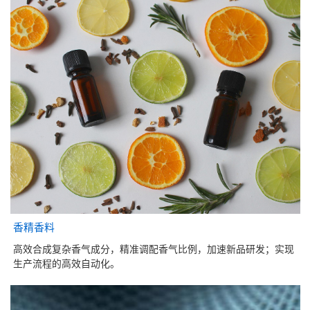
香精香料
高效合成复杂香气成分，精准调配香气比例，加速新品研发；实现
生产流程的高效自动化。