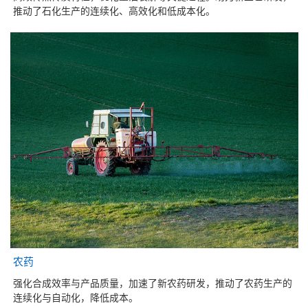
推动了石化生产的连续化、高效化和低成本化。
农药
强化合成效率与产品质量，加速了新农药研发，推动了农药生产的
连续化与自动化，降低成本。